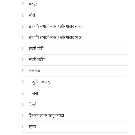
चंद्रपूर
चोरी
छत्रपति संभाजी नगर / औरंगाबाद ग्रामीण
छत्रपति संभाजी नगर / औरंगाबाद शहर
जबरी चोरी
जबरी संभोग
जळगाव
जादुटोना कायदा
जालना
जिल्हे
जिवनावश्यक वस्तु कायदा
जुगार