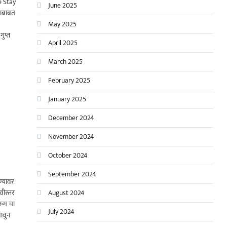
se Stay
June 2025
 याबाबत
May 2025
ुप्त
April 2025
March 2025
February 2025
January 2025
December 2024
November 2024
October 2024
September 2024
ण्यावर
वीस्तर
August 2024
लकम चा
July 2024
लावुन