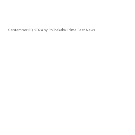
by
Policekaka Crime Beat News
September 30, 2024