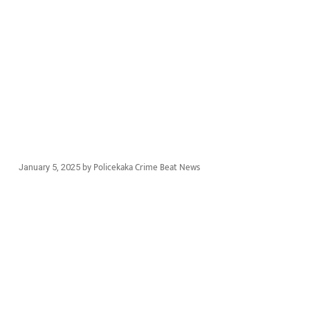
by
Policekaka Crime Beat News
January 5, 2025