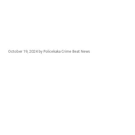
by
Policekaka Crime Beat News
October 19, 2024