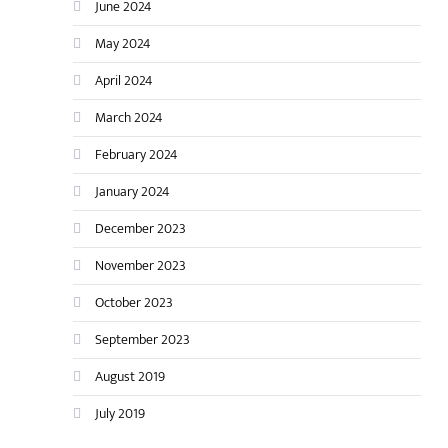
June 2024
May 2024
April 2024
March 2024
February 2024
January 2024
December 2023
November 2023
October 2023
September 2023
August 2019
July 2019