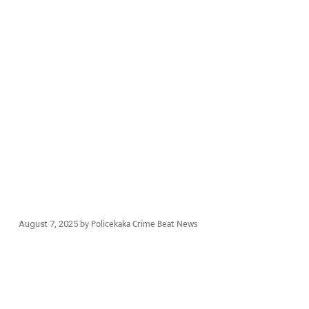
by
Policekaka Crime Beat News
August 7, 2025