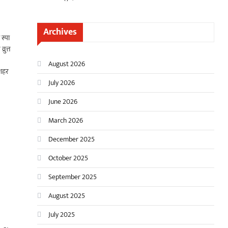
Archives
 स्पा
रुत्त
August 2026
 शहर
July 2026
June 2026
March 2026
December 2025
October 2025
September 2025
August 2025
July 2025