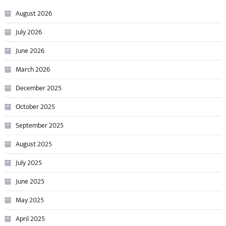
August 2026
July 2026
June 2026
March 2026
December 2025
October 2025
September 2025
August 2025
July 2025
June 2025
May 2025
April 2025