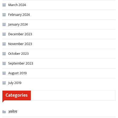
March 2024
February 2024
January 2024
December 2023
November 2023
October 2023
September 2023
August 2019
July 2019
Categories
अकोला