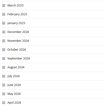
March 2025
February 2025
January 2025
December 2024
November 2024
October 2024
September 2024
August 2024
July 2024
June 2024
May 2024
April 2024