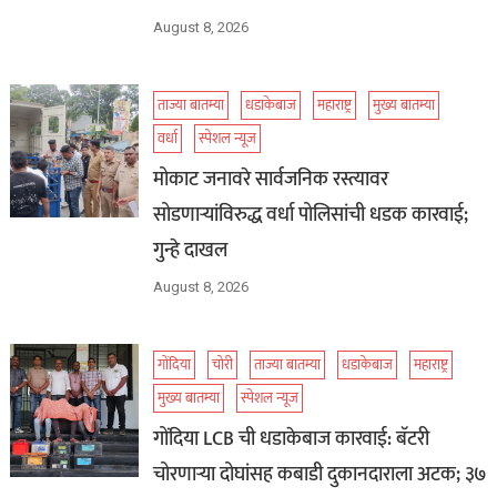
August 8, 2026
ताज्या बातम्या
धडाकेबाज
महाराष्ट्र
मुख्य बातम्या
वर्धा
स्पेशल न्यूज
मोकाट जनावरे सार्वजनिक रस्त्यावर
सोडणाऱ्यांविरुद्ध वर्धा पोलिसांची धडक कारवाई;
गुन्हे दाखल
August 8, 2026
गोंदिया
चोरी
ताज्या बातम्या
धडाकेबाज
महाराष्ट्र
मुख्य बातम्या
स्पेशल न्यूज
गोंदिया LCB ची धडाकेबाज कारवाई: बॅटरी
चोरणाऱ्या दोघांसह कबाडी दुकानदाराला अटक; ३७