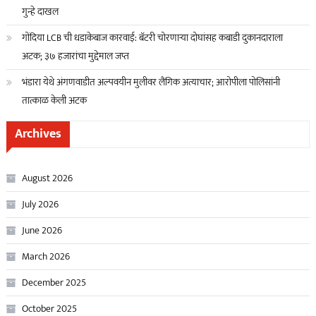
गुन्हे दाखल
गोंदिया LCB ची धडाकेबाज कारवाई: बॅटरी चोरणाऱ्या दोघांसह कबाडी दुकानदाराला
अटक; ३७ हजारांचा मुद्देमाल जप्त
भंडारा येथे अंगणवाडीत अल्पवयीन मुलीवर लैंगिक अत्याचार; आरोपीला पोलिसांनी
तात्काळ केली अटक
Archives
August 2026
July 2026
June 2026
March 2026
December 2025
October 2025