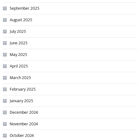
September 2025
August 2025
July 2025
June 2025
May 2025
April 2025
March 2025
February 2025
January 2025
December 2024
November 2024
October 2024