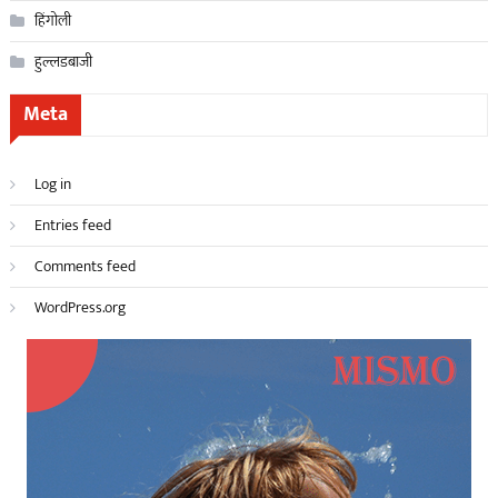
हिंगोली
हुल्लडबाजी
Meta
Log in
Entries feed
Comments feed
WordPress.org