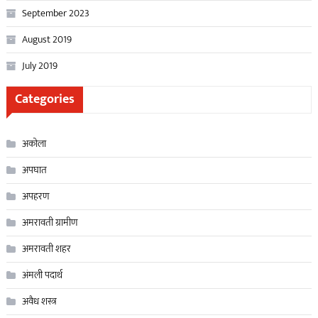
September 2023
August 2019
July 2019
Categories
अकोला
अपघात
अपहरण
अमरावती ग्रामीण
अमरावती शहर
अंमली पदार्थ
अवैध शस्त्र