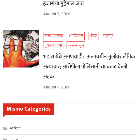
हजारांचा मुद्देमाल जप्त
August 7, 2026
ताज्या बातम्या
धडाकेबाज
भंडारा
महाराष्ट्र
मुख्य बातम्या
स्पेशल न्यूज
भंडारा येथे अंगणवाडीत अल्पवयीन मुलीवर लैंगिक
अत्याचार; आरोपीला पोलिसांनी तात्काळ केली
अटक
August 7, 2026
Mismo Categories
अकोला