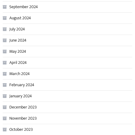
September 2024
August 2024
July 2024
June 2024
May 2024
April 2024
March 2024
February 2024
January 2024
December 2023
November 2023
October 2023