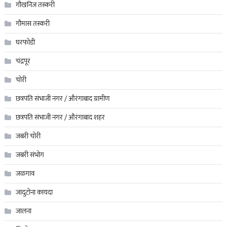
गौखनिज तस्करी
गौमास तस्करी
घरफोडी
चंद्रपूर
चोरी
छत्रपति संभाजी नगर / औरंगाबाद ग्रामीण
छत्रपति संभाजी नगर / औरंगाबाद शहर
जबरी चोरी
जबरी संभोग
जळगाव
जादुटोना कायदा
जालना