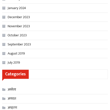
January 2024
December 2023
November 2023
October 2023
September 2023
August 2019
July 2019
Categories
अकोला
अपघात
अपहरण