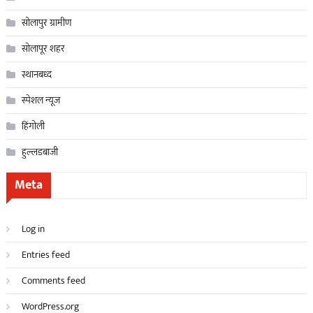
सोलापुर ग्रामीण
सोलापूर शहर
स्थानबध्द
स्पेशल न्यूज
हिंगोली
हुल्लडबाजी
Meta
Log in
Entries feed
Comments feed
WordPress.org