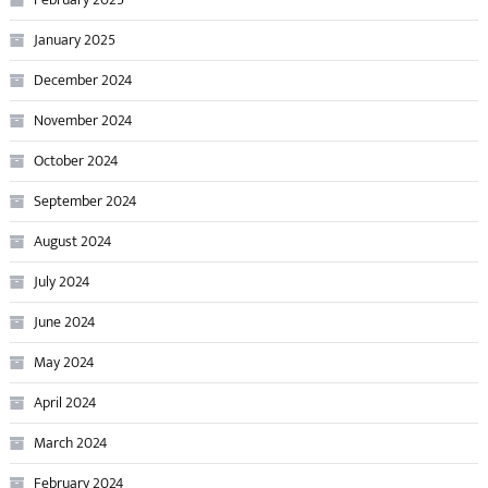
January 2025
December 2024
November 2024
October 2024
September 2024
August 2024
July 2024
June 2024
May 2024
April 2024
March 2024
February 2024