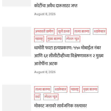
कोटींचा अवैध दारूसाठा जप्त
August 8, 2026
अमरावती ग्रामीण
खुनी हल्ला
ताज्या बातम्या
धडाकेबाज
महाराष्ट्र
मुख्य बातम्या
स्पेशल न्यूज
धामोरी फाटा हत्याप्रकरण: ५५० मोबाईल नंबर
आणि ६१ सीसीटीव्हीच्या विश्लेषणावरून २ मुख्य
आरोपींना अटक
August 8, 2026
ताज्या बातम्या
धडाकेबाज
महाराष्ट्र
मुख्य बातम्या
वर्धा
स्पेशल न्यूज
मोकाट जनावरे सार्वजनिक रस्त्यावर