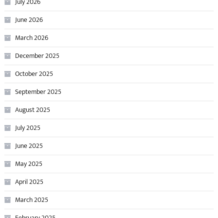
July 2026
June 2026
March 2026
December 2025
October 2025
September 2025
August 2025
July 2025
June 2025
May 2025
April 2025
March 2025
February 2025