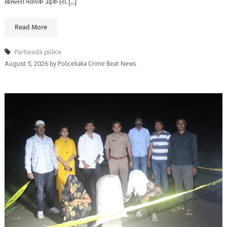
बिसलरी माणिक उईके (रा. […]
Read More
Partwada police
by
Policekaka Crime Beat News
August 5, 2026