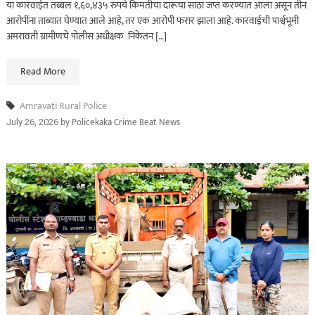
या कारवाईत तब्बल १,६०,४३५ रुपये किमतीचा दारूचा साठा जप्त करण्यात आला असून तीन
आरोपींना ताब्यात घेण्यात आले आहे, तर एक आरोपी फरार झाला आहे. कारवाईची पार्श्वभूमी
अमरावती ग्रामीणचे पोलीस अधीक्षक निकेतन […]
Read More
Amravati Rural Police
by
Policekaka Crime Beat News
July 26, 2026