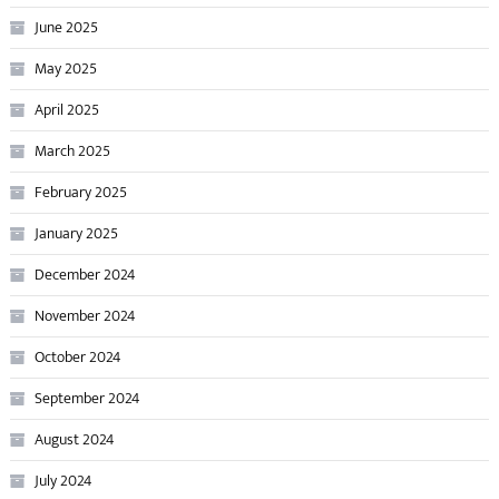
June 2025
May 2025
April 2025
March 2025
February 2025
January 2025
December 2024
November 2024
October 2024
September 2024
August 2024
July 2024