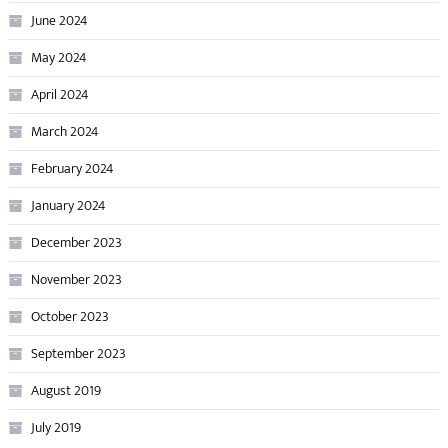
June 2024
May 2024
April 2024
March 2024
February 2024
January 2024
December 2023
November 2023
October 2023
September 2023
August 2019
July 2019