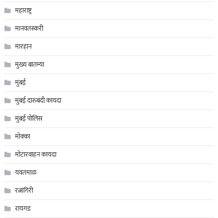
महाराष्ट्र
मानवतस्करी
मारहान
मुख्य बातम्या
मुंबई
मुंबई दारुबंदी कायदा
मुंबई पोलिस
मोक्का
मोटारवाहन कायदा
यवतमाळ
रत्नागिरी
रायगड