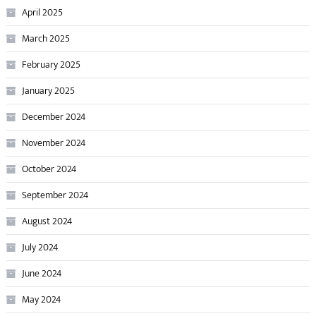
April 2025
March 2025
February 2025
January 2025
December 2024
November 2024
October 2024
September 2024
August 2024
July 2024
June 2024
May 2024