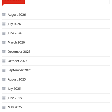
August 2026
July 2026
June 2026
March 2026
December 2025
October 2025
September 2025
August 2025
July 2025
June 2025
May 2025