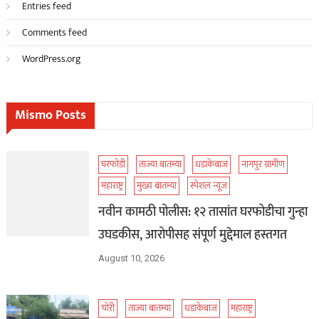
Entries feed
Comments feed
WordPress.org
Mismo Posts
घरफोडी
ताज्या बातम्या
धडाकेबाज
नागपुर ग्रामीण
महाराष्ट्र
मुख्य बातम्या
स्पेशल न्यूज
नवीन कामठी पोलीस: १२ तासांत घरफोडीचा गुन्हा
उघडकीस, आरोपीसह संपूर्ण मुद्देमाल हस्तगत
August 10, 2026
चोरी
ताज्या बातम्या
धडाकेबाज
महाराष्ट्र