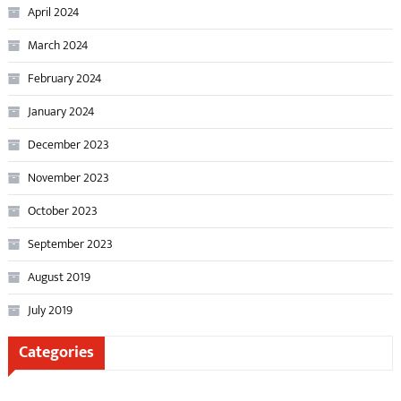
April 2024
March 2024
February 2024
January 2024
December 2023
November 2023
October 2023
September 2023
August 2019
July 2019
Categories