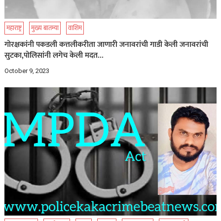
महाराष्ट्र
मुख्य बातम्या
वाशिम
गोरक्षकांनी पकडली कत्तलीकरीता जाणारी जनावरांची गाडी केली जनावरांची
सुटका,पोलिसांनी लगेच केली मदत…
October 9, 2023