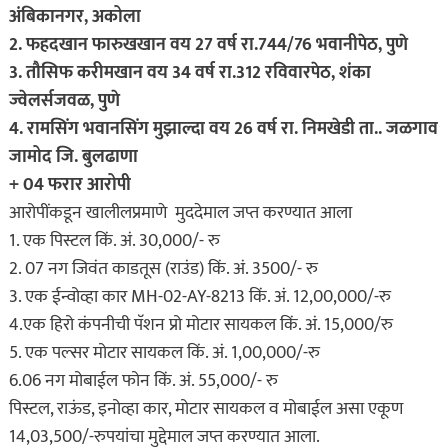
अंबिकानगर, अकोला
2. फहदखान फारुखखान वय 27 वर्ष रा.744/76 भवानीपेठ, पुणे
3. तौसिफ करीमखान वय 34 वर्ष रा.312 रविवारपेठ, शंका
ज्वेलर्सजवळ, पुणे
4. रामसिंग भवानसिंग मुझाल्दा वय 26 वर्ष रा. निमखेडी ता.. जळगाव
जामोद जि. बुलढाणा
+ 04 फरार आरोपी
आरोपींकडून खालीलप्रमाणे मुददेमाल जप्त करण्यात आला
1. एक पिस्टल किं. अं. 30,000/- रु
2. 07 नग जिवंत काडतूस (राउंड) किं. अं. 3500/- रु
3. एक ईन्वोव्हा कार MH-02-AY-8213 किं. अं. 12,00,000/-रु
4.एक हिरो कंपनीची पॅशन प्रो मोटार सायकल किं. अं. 15,000/रु
5. एक पल्सर मोटार सायकल किं. अं. 1,00,000/-रु
6.06 नग मोबाईल फोन किं. अं. 55,000/- रु
पिस्टल, राऊंड, इनोव्हा कार, मोटार सायकल व मोबाईल असा एकूण
14,03,500/-रुपयांचा मुद्देमाल जप्त करण्यात आला.