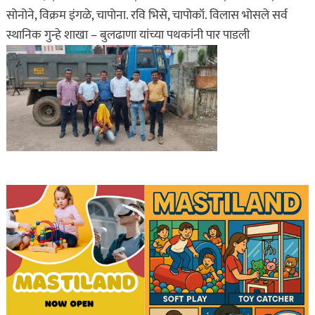
सोनोने, विक्रम इंगळे, चापोना. रवि भिसे, चापोकॉ. विलास भोसले सर्व
स्थानिक गुन्हे शाखा – बुलढाणा यांच्या पथकांनी पार पाडली