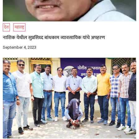
देश
महाराष्ट्र
नाशिक येथील सुप्रसिध्द बांधकाम व्यावसायिक यांचे अपहरण
September 4, 2023