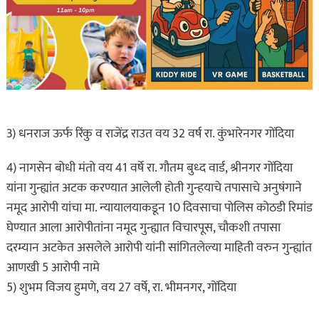
3) धनराज ऊर्फ रिंकु व राजेंद्र राउत वय 32 वर्ष रा. कुंभारेनगर गोंदिया
4) नागसेन बोधी मंतो वय 41 वर्षे रा. गौतम बुध्द वार्ड, श्रीनगर गोंदिया
यांना गुन्ह्यांत अटक करण्यात आलेली होती गुन्हयाचे तपासाचे अनुषंगाने
नमूद आरोपी यांचा मा. न्यायालयाकडून 10 दिवसाचा पोलिस कोठडी रिमांड
घेण्यात आला आरोपीतांना नमूद गुन्ह्यात विचारपूस, चौकशी तपासा
दरम्यान अटकेत असलेले आरोपी यांनी सांगितलेल्या माहिती वरुन गुन्ह्यांत
आणखी 5 आरोपी नामे
5) शुभम विजय हुमणे, वय 27 वर्षे, रा. भीमनगर, गोंदिया