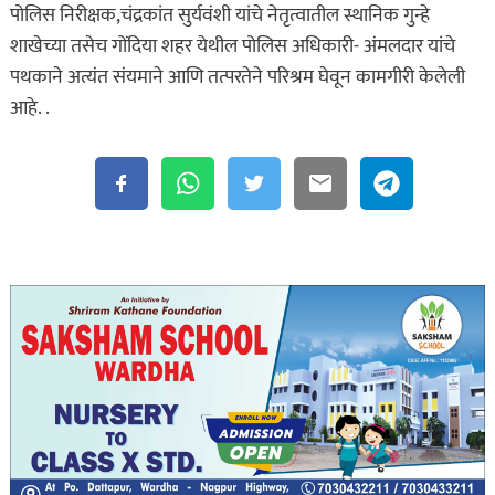
पोलिस निरीक्षक,चंद्रकांत सुर्यवंशी यांचे नेतृत्वातील स्थानिक गुन्हे
शाखेच्या तसेच गोंदिया शहर येथील पोलिस अधिकारी- अंमलदार यांचे
पथकाने अत्यंत संयमाने आणि तत्परतेने परिश्रम घेवून कामगीरी केलेली
आहे. .