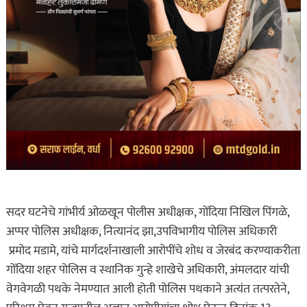
सदर घटनेचे गांभीर्य ओळखून पोलीस अधीक्षक, गोंदिया निखिल पिंगळे,
अप्पर पोलिस अधीक्षक, नित्यानंद झा,उपविभागीय पोलिस अधिकारी
प्रमोद मडामे, यांचे मार्गदर्शनाखाली आरोपींचे शोध व जेरबंद करण्याकरीता
गोंदिया शहर पोलिस व स्थानिक गुन्हे शाखेचे अधिकारी, अंमलदार यांची
वेगवेगळी पथके नेमण्यात आली होती पोलिस पथकाने अत्यंत तत्परतेने,