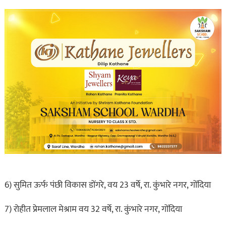
6) सुमित ऊर्फ पंछी विकास डोंगरे, वय 23 वर्षे, रा. कुंभारे नगर, गोंदिया
7) रोहीत प्रेमलाल मेश्राम वय 32 वर्षे, रा. कुंभारे नगर, गोंदिया