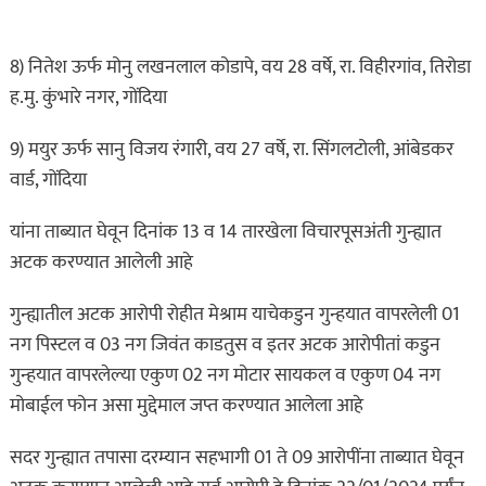
8) नितेश ऊर्फ मोनु लखनलाल कोडापे, वय 28 वर्षे, रा. विहीरगांव, तिरोडा
ह.मु. कुंभारे नगर, गोंदिया
9) मयुर ऊर्फ सानु विजय रंगारी, वय 27 वर्षे, रा. सिंगलटोली, आंबेडकर
वार्ड, गोंदिया
यांना ताब्यात घेवून दिनांक 13 व 14 तारखेला विचारपूसअंती गुन्ह्यात
अटक करण्यात आलेली आहे
गुन्ह्यातील अटक आरोपी रोहीत मेश्राम याचेकडुन गुन्हयात वापरलेली 01
नग पिस्टल व 03 नग जिवंत काडतुस व इतर अटक आरोपीतां कडुन
गुन्हयात वापरलेल्या एकुण 02 नग मोटार सायकल व एकुण 04 नग
मोबाईल फोन असा मुद्देमाल जप्त करण्यात आलेला आहे
सदर गुन्ह्यात तपासा दरम्यान सहभागी 01 ते 09 आरोपींना ताब्यात घेवून