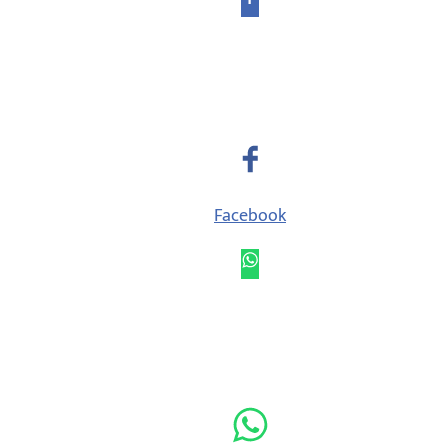
Facebook