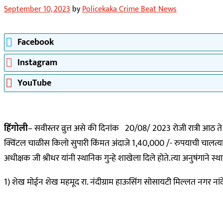
September 10, 2023
by
Policekaka Crime Beat News
Facebook
Instagram
YouTube
हिंगोली
– सवीस्तर व्रुत्त असे की दिनांक 20/08/ 2023 रोजी रात्री आठ ते 
क्विंटल चाळीस किलो सुपारी किंमत अंदाजे 1,40,000 /- रुपयाची चालत्या ट्र
अधीक्षक जी श्रीधर यांनी स्थानिक गुन्हे शाखेला दिले होते.त्या अनुषंगाने
1) शेख मोईन शेख महमूद रा. नंदीग्राम हाऊसिंग सोसायटी मिल्लत नगर नांद