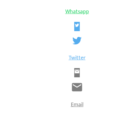
Whatsapp
Twitter
Email