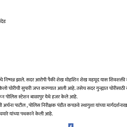
देड
चे निष्पन्न झाले. सदर आरोपी पैकी शेख मोहशिन शेख महमूद यास शिवशक्ती नग
 किलो चोरीची सुपारी जप्त करण्यात आली आहे. तसेच सदर गुन्ह्यात चोरी
 पोलिस स्टेशन बाळापुर येथे हजर केले आहे.
अर्चना पाटील , पोलिस निरीक्षक पंडीत कच्छवे स्थागुशा यांच्या मार्गदर्श
ाघमारे यांच्या पथकाने केली आहे.