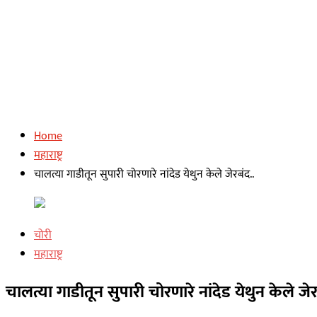
Home
महाराष्ट्र
चालत्या गाडीतून सुपारी चोरणारे नांदेड येथुन केले जेरबंद..
चोरी
महाराष्ट्र
चालत्या गाडीतून सुपारी चोरणारे नांदेड येथुन केले जेर