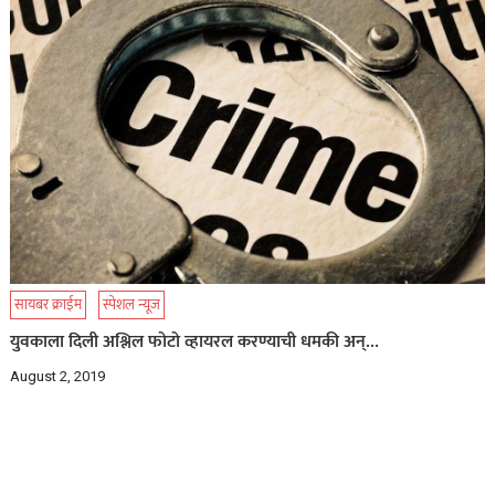
सायबर क्राईम
स्पेशल न्यूज
युवकाला दिली अश्लिल फोटो व्हायरल करण्याची धमकी अन्…
August 2, 2019