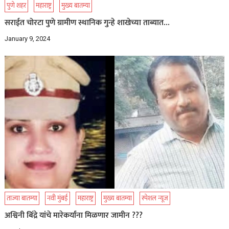
पुणे शहर
महाराष्ट्र
मुख्य बातम्या
सराईत चोरटा पुणे ग्रामीण स्थानिक गुन्हे शाखेच्या ताब्यात…
January 9, 2024
ताज्या बातम्या
नवी मुंबई
महाराष्ट्र
मुख्य बातम्या
स्पेशल न्यूज
अश्विनी बिंद्रे यांचे मारेकर्यांना मिळणार जामीन ???