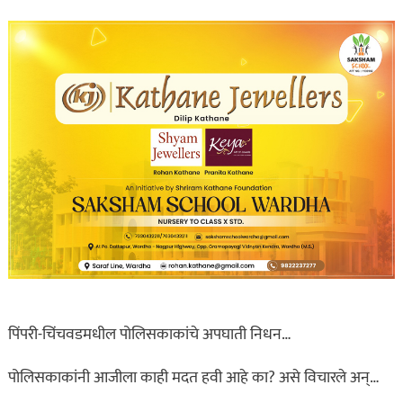
पिंपरी-चिंचवडमधील पोलिसकाकांचे अपघाती निधन…
पोलिसकाकांनी आजीला काही मदत हवी आहे का? असे विचारले अन्…