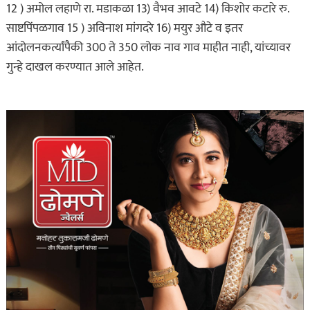
12 ) अमोल लहाणे रा. मडाकळा 13) वैभव आवटे 14) किशोर कटारे रु.
साष्टपिंपळगाव 15 ) अविनाश मांगदरे 16) मयुर औटे व इतर
आंदोलनकर्त्यांपैकी 300 ते 350 लोक नाव गाव माहीत नाही, यांच्यावर
गुन्हे दाखल करण्यात आले आहेत.