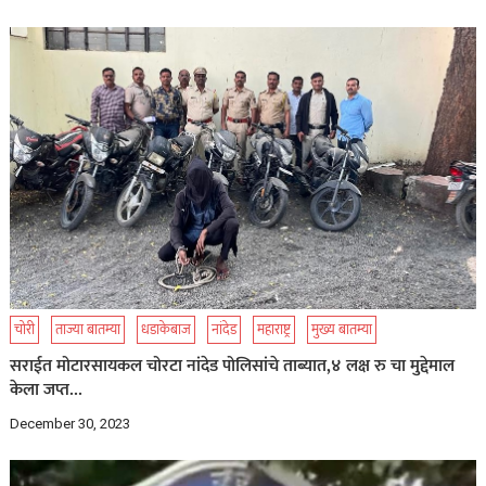
चोरी
ताज्या बातम्या
धडाकेबाज
नांदेड
महाराष्ट्र
मुख्य बातम्या
सराईत मोटारसायकल चोरटा नांदेड पोलिसांचे ताब्यात,४ लक्ष रु चा मुद्देमाल
केला जप्त…
December 30, 2023