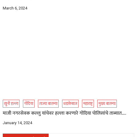
March 6, 2024
खुनी हल्ला
गोंदिया
ताज्या बातम्या
धडाकेबाज
महाराष्ट्र
मुख्य बातम्या
माजी नगरसेवक कल्लु यांचेवर हल्ला करणारे गोंदिया पोलिसांचे ताब्यात….
January 14, 2024