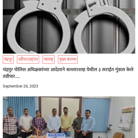
चंद्रपूर
तडीपार/हद्दपार
महाराष्ट्र
मुख्य बातम्या
चंद्रपुर पोलिस अधिक्षकांच्या आदेशाने बल्लारशाह येथील ३ सराईत गुंडास केले
तडीपार….
September 26, 2023