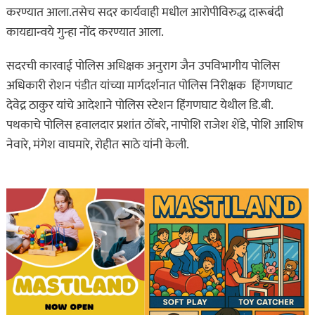
करण्यात आला.तसेच सदर कार्यवाही मधील आरोपीविरुद्ध दारूबंदी
कायद्यान्वये गुन्हा नोंद करण्यात आला.
सदरची कारवाई पोलिस अधिक्षक अनुराग जैन उपविभागीय पोलिस
अधिकारी रोशन पंडीत यांच्या मार्गदर्शनात पोलिस निरीक्षक हिंगणघाट
देवेद्र ठाकुर यांचे आदेशाने पोलिस स्टेशन हिंगणघाट येथील डि.बी.
पथकाचे पोलिस हवालदार प्रशांत ठोंबरे, नापोशि राजेश शेंडे, पोशि आशिष
नेवारे, मंगेश वाघमारे, रोहीत साठे यांनी केली.