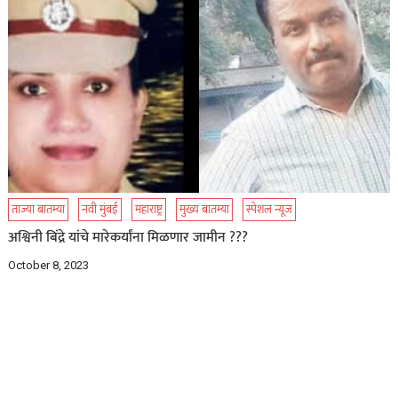
ताज्या बातम्या
नवी मुंबई
महाराष्ट्र
मुख्य बातम्या
स्पेशल न्यूज
अश्विनी बिंद्रे यांचे मारेकर्यांना मिळणार जामीन ???
October 8, 2023