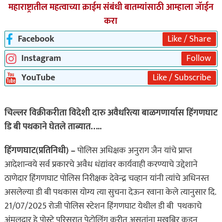
महाराष्ट्रातील महत्वाच्या क्राईम संबंधी बातम्यांसाठी आम्हाला जॅाईन
करा
Facebook
Like / Share
Instagram
Follow
YouTube
Like / Subscribe
चिल्लर विक्रीकरीता विदेशी दारु अवैधरित्या बाळगणार्यास हिंगणघाट
डि बी पथकाने घेतले ताब्यात…..
हिंगणघाट(प्रतिनिधी) –
पोलिस अधिक्षक अनुराग जैन यांचे प्राप्त
आदेशान्वये सर्व प्रकारचे अवैध धंद्यांवर कार्यवाही करण्याचे उद्देशाने
ठाणेदार हिंगणघाट पोलिस निरीक्षक देवेन्द्र चव्हान यांनी त्यांचे अधिनस्त
असलेल्या डी बी पथकास योग्य त्या सुचना देऊन रवाना केले त्यानुसार दि.
21/07/2025 रोजी पोलिस स्टेशन हिंगणघाट येथील डी बी पथकाचे
अंमलदार हे पोस्टे परिसरात पेट्रोलिंग करीत असतांना मुखबिर कडुन