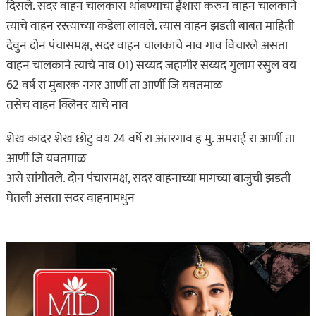
दिसले. सदर वाहन चालकास थांबण्याचा ईशारा करुन वाहन चालकाने
त्याचे वाहन रस्त्याच्या कडेला लावले. त्यास वाहन झडती बाबत माहिती
देवुन दोन पंचासमक्ष, सदर वाहन चालकाचे नाव गाव विचारले असता
वाहन चालकाने त्याचे नाव 01) सय्यद जहागीर सय्यद गुलाम रसुल वय
62 वर्ष रा मुबारक नगर आर्णी ता आर्णी जि यवतमाळ
तसेच वाहन क्लिनर याचे नाव
शेख कादर शेख छोटु वय 24 वर्षे रा अंतरगाव ह मु. अमराई रा आर्णी ता
आर्णी जि यवतमाळ
असे सांगीतले. दोन पंचासमक्ष, सदर वाहनाच्या मागच्या बाजुची झडती
घेतली असता सदर वाहनामधुन