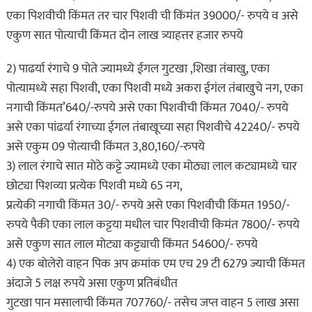
एका पिशवीची किंमत तर चार पिशवी ची किंमंत 39000/- रुपये व असे
एकुण सात पोत्याची किंमत दोन लाख त्र्याहत्तर हजार रुपये
2) पाढर्या रंगाचे 9 पोते ज्यामध्ये ईगल गुटखा ,शिखा तंबाखु, एका
पोत्यामध्ये सहा पिशवी, एका पिशवी मध्ये अकरा ईगंल तंबाखुचे नग, एका
नगाची किंमत’640/-रुपये असे एका पिशवीची किंमत 7040/- रुपये
असे एका पांढर्या रंगाच्या ईगल तंबाखूच्या सहा पिशवीचे 42240/- रुपये
असे एकुम 09 पोत्याची किंमत 3,80,160/-रुपये
3) लाल रंगाचे सात मोठे कट्टे ज्यामध्ये एका मोठ्या लाल कट्यामध्ये चार
छोट्या पिशव्या प्रत्येक पिशवी मध्ये 65 नग,
प्रत्येकी नगाची किंमत 30/- रुपये असे एका पिशवीची किंमत 1950/-
रुपये पैकी एका लाल कट्टया मधील चार पिशवीची किमंत 7800/- रुपये
असे एकुण सात लाल मोट्या कट्ट्याची किंमत 54600/- रुपये
4) एक बोलेरो वाहन पिक अप क्रमांक एम एच 29 टी 6279 ज्याची किंमत
अंदाजे 5 लक्ष रुपये असा एकुण प्रतिबंधीत
गुटखा पान मसालाची किंमत 707760/- तसेच जप्त वाहन 5 लाख असा