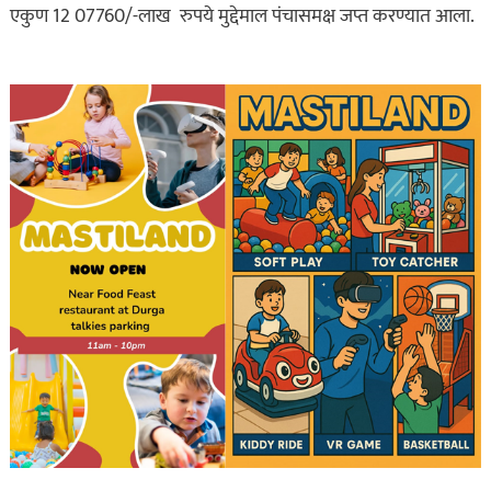
एकुण 12 07760/-लाख रुपये मुद्देमाल पंचासमक्ष जप्त करण्यात आला.