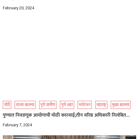
February 20, 2024
चोरी
ताज्या बातम्या
पुणे ग्रामीण
पुणे शहर
मनोरंजन
महाराष्ट्र
मुख्य बातम्या
पुण्यात निवडणूक आयोगाची मोठी कारवाई;तीन वरिष्ठ अधिकारी निलंबित…
February 7, 2024