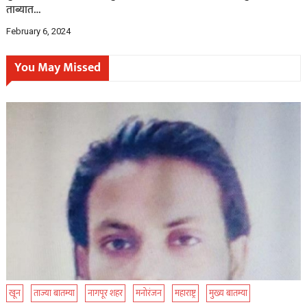
ताब्यात…
February 6, 2024
You May Missed
खून
ताज्या बातम्या
नागपूर शहर
मनोरंजन
महाराष्ट्र
मुख्य बातम्या