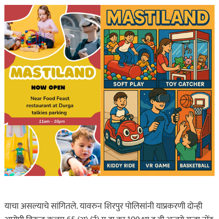
याचा असल्याचे सांगितले. यावरुन शिरपुर पोलिसांनी याप्रकरणी दोन्ही