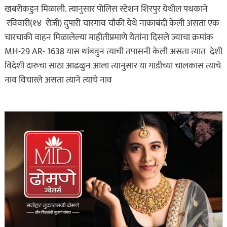
खबरीकडुन मिळाली. त्यानुसार पोलिस स्टेशन शिरपुर येथील पथकाने
रविवारी(१४ रोजी) दुपारी चारगाव चौकी येथे नाकाबंदी केली असता एक
चारचाकी वाहन मिळालेल्या माहीतीप्रमाणे येतांना दिसले ज्याचा क्रमांक
MH-29 AR- 1638 यास थांबवुन त्याची तपासनी केली असता त्यात देशी
विदेशी दारुचा साठा आढळुन आला त्यानुसार या गाडीच्या चालकास त्याचे
नाव विचारले असता त्याने त्याचे नाव