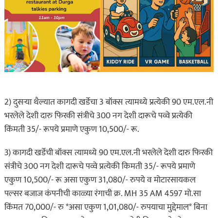
2) दुसऱ्या थैल्यात कागदी खर्डेचा 3 बॉक्स त्यामध्ये प्रत्येकी 90 एम.एल.नी
भरलेले देशी दारु फिरकी संत्रीचे 300 नग देशी दारूचे पव्वे प्रत्येकी
किंमती 35/- रूपये प्रमाणे एकुण 10,500/- रू.
3) कागदी खर्डेची बॉक्स त्यामध्ये 90 एम.एल.नी भरलेले देशी दारु फिरकी
संत्रीचे 300 नग देशी दारूचे पव्वे प्रत्येकी किमती 35/- रूपये प्रमाणे
एकुण 10,500/- रू असा एकुण 31,080/- रुपये व मोटारसायकल
पल्सर बजाज कंपनीची काळ्या रंगाची क्र. MH 35 AM 4597 मो.सा
किंमत 70,000/- रु *असा एकुण 1,01,080/- रुपयाचा मुद्देमाल* बिना