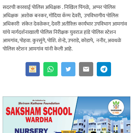
सदरची कारवाई पोलिस अधिक्षक . निखिल पिंगळे, अप्पर पोलिस
अधिक्षक अशोक बनकर, गोंदिया कॅम्प देवरी, उपविभागीय पोलिस
अधिकारी संकेत देवळेकर, देवरी अतीरिक्त कार्यभार उपविभाग आमगांव
यांचे मार्गदर्शनाखाली पोलिस निरीक्षक युवराज हांडे पोलिस स्टेशन
आमगांव, पोहवा. कुरसुंगे, पोशि. शेन्डे, उपराडे, कोडापे, ननीर, अवथळे
पोलिस स्टेशन आमगांव यांनी केली आहे.