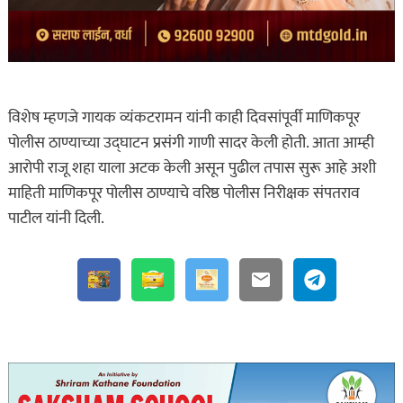
विशेष म्हणजे गायक व्यंकटरामन यांनी काही दिवसांपूर्वी माणिकपूर
पोलीस ठाण्याच्या उद्घाटन प्रसंगी गाणी सादर केली होती. आता आम्ही
आरोपी राजू शहा याला अटक केली असून पुढील तपास सुरू आहे अशी
माहिती माणिकपूर पोलीस ठाण्याचे वरिष्ठ पोलीस निरीक्षक संपतराव
पाटील यांनी दिली.