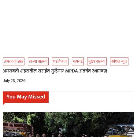
अमरावती शहर
ताज्या बातम्या
धडाकेबाज
महाराष्ट्र
मुख्य बातम्या
स्पेशल न्यूज
अमरावती शहरातील सराईत गुन्हेगार MPDA अंतर्गत स्थानबद्ध
July 23, 2026
You May Missed