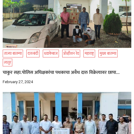
ताज्या बातम्या
दारुबंदी
धडाकेबाज
प्रोव्हीशन रेड
महाराष्ट्र
मुख्य बातम्या
लातूर
चाकुर सहा.पोलिस अधिक्षकांचा पथकाचा अवैध दारु विक्रेत्यावर छापा…
February 27, 2024