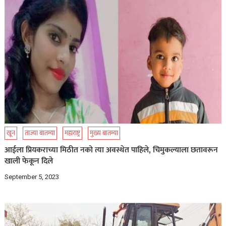
खून
ताज्या बातम्या
महाराष्ट्र
मुख्य बातम्या
आईला प्रियकराच्या मिठीत नको त्या अवस्थेत पाहिले, चिमुकल्याला छतावरून
खाली फेकून दिले
September 5, 2023