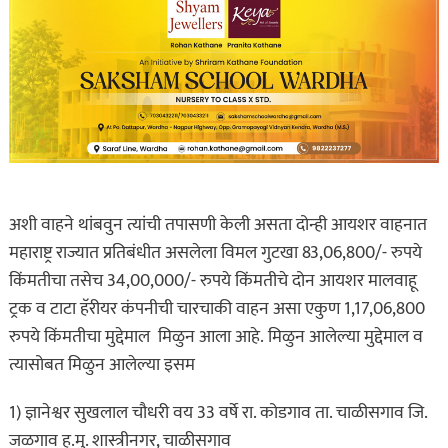
अशी वाहने थांबवुन त्यांची तपासणी केली असता दोन्ही आयशर वाहनात
महाराष्ट्र राज्यात प्रतिबंधीत असलेला विमल गुटखा 83,06,800/- रुपये
किंमतीचा तसेच 34,00,000/- रुपये किंमतीचे दोन आयशर मालवाहू
ट्रक व टाटा हॅरीयर कंपनीची चारचाकी वाहन असा एकुण 1,17,06,800
रुपये किंमतीचा मुद्देमाल मिळुन आला आहे. मिळुन आलेल्या मुद्देमाल व
त्यासोबत मिळुन आलेल्या इसम
1) ज्ञानेश्वर सुखलाल चौधरी वय 33 वर्षे रा. कोडगाव ता. चाळीसगाव जि.
जळगाव ह.मु. शास्त्रीनगर, चाळीसगाव