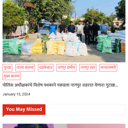
गुटखा
ताज्या बातम्या
धडाकेबाज
नागपुर ग्रामीण
नागपूर शहर
मानवतस्करी
मुख्य बातम्या
पोलिस अधीक्षकांचे विशेष पथकाने पकडला नागपुर शहरात येणारा गुटखा…
January 15, 2024
You May Missed