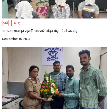
चोरी
महाराष्ट्र
चालत्या गाडीतून सुपारी चोरणारे नांदेड येथुन केले जेरबंद..
September 10, 2023