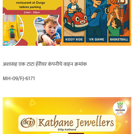
अशासह एक टाटा हॅरीयर कंपनीचे वाहन क्रमांक
MH-09/FJ-6171