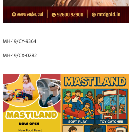
MH-19/CY-9364
MH-19/CX-0282