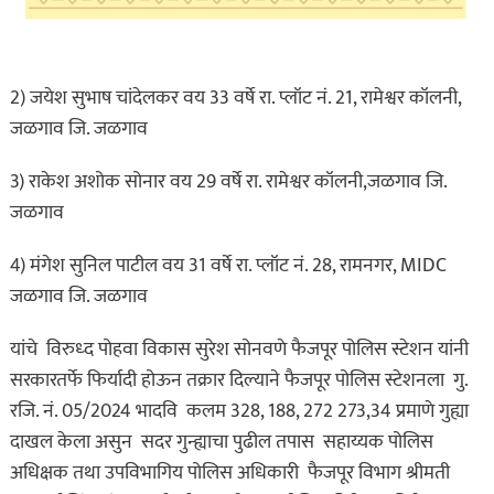
2) जयेश सुभाष चांदेलकर वय 33 वर्षे रा. प्लॉट नं. 21, रामेश्वर कॉलनी,
जळगाव जि. जळगाव
3) राकेश अशोक सोनार वय 29 वर्षे रा. रामेश्वर कॉलनी,जळगाव जि.
जळगाव
4) मंगेश सुनिल पाटील वय 31 वर्षे रा. प्लॉट नं. 28, रामनगर, MIDC
जळगाव जि. जळगाव
यांचे विरुध्द पोहवा विकास सुरेश सोनवणे फैजपूर पोलिस स्टेशन यांनी
सरकारतर्फे फिर्यादी होऊन तक्रार दिल्याने फैजपूर पोलिस स्टेशनला गु.
रजि. नं. 05/2024 भादवि कलम 328, 188, 272 273,34 प्रमाणे गुह्या
दाखल केला असुन सदर गुन्ह्याचा पुढील तपास सहाय्यक पोलिस
अधिक्षक तथा उपविभागिय पोलिस अधिकारी फैजपूर विभाग श्रीमती