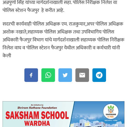
अन्नपुर्णा सिंह यांच्या मार्गदर्शनाखाली सहा. पोलिस निरीक्षक निलेश वा
पोलिस स्टेशन फैजपुर हे करीत आहे.
सदरची कार्यवाही पोलिस अधिक्षक एम. राजकुमार,अपर पोलिस अधिक्षक
अशोक नखाते,सहाय्यक पोलिस अधिक्षक तथा उपविभागिय पोलिस
अधिकारी फैजपुर विभाग यांचे मार्गदर्शनाखाली सहाय्यक पोलिस निरीक्षक
निलेश वाघ व पोलिस स्टेशन फैजपुर येथील अधिकारी व कर्मचारी यांनी
केली