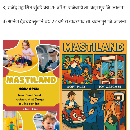
3) राजेंद्र महासिंग सुंदर्डे वय 26 वर्षे रा. राजेवाडी ता. बदनापुर जि. जालना
4) अनिल देवचंद सुलाने वय 22 वर्षे रा.डावरगाव ता. बदनापुर जि. जालना