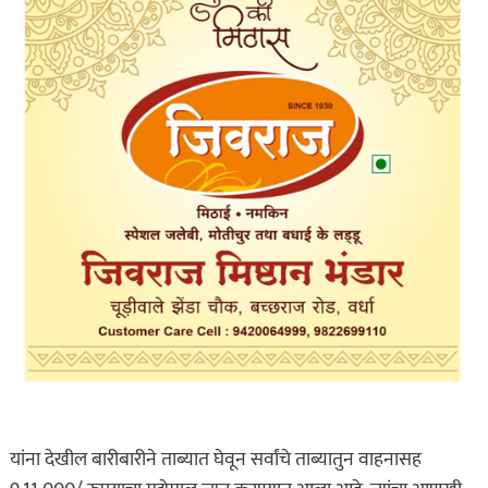
यांना देखील बारीबारीने ताब्यात घेवून सर्वांचे ताब्यातुन वाहनासह