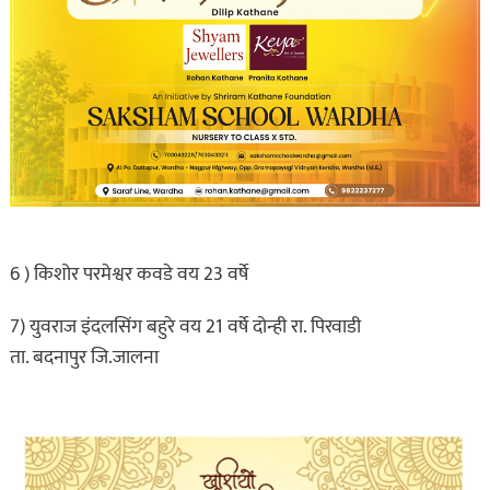
6 ) किशोर परमेश्वर कवडे वय 23 वर्षे
7) युवराज इंदलसिंग बहुरे वय 21 वर्षे दोन्ही रा. पिरवाडी
ता. बदनापुर जि.जालना