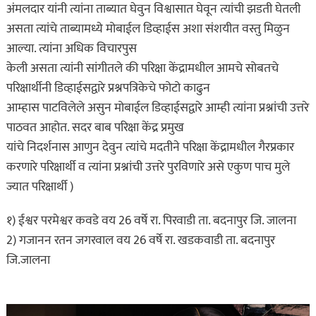
अंमलदार यांनी त्यांना ताब्यात घेवुन विश्वासात घेवून त्यांची झडती घेतली
असता त्यांचे ताब्यामध्ये मोबाईल डिव्हाईस अशा संशयीत वस्तु मिळुन
आल्या. त्यांना अधिक विचारपुस
केली असता त्यांनी सांगीतले की परिक्षा केंद्रामधील आमचे सोबतचे
परिक्षार्थीनी डिव्हाईसद्वारे प्रश्नपत्रिकेचे फोटो काढुन
आम्हास पाटविलेले असुन मोबाईल डिव्हाईसद्वारे आम्ही त्यांना प्रश्नांची उत्तरे
पाठवत आहोत. सदर बाब परिक्षा केंद्र प्रमुख
यांचे निदर्शनास आणुन देवुन त्यांचे मदतीने परिक्षा केंद्रामधील गैरप्रकार
करणारे परिक्षार्थी व त्यांना प्रश्नांची उत्तरे पुरविणारे असे एकुण पाच मुले
ज्यात परिक्षार्थी )
१) ईश्वर परमेश्वर कवडे वय 26 वर्षे रा. पिरवाडी ता. बदनापुर जि. जालना
2) गजानन रतन जगरवाल वय 26 वर्षे रा. खडकवाडी ता. बदनापुर
जि.जालना