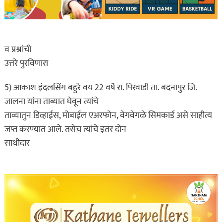
व प्रश्नांची
उत्तरे पुरविणारा
5) आकाश इंदलसिंग बहुरे वय 22 वर्षे रा. पिरवाडी ता. बदनापुर जि.
जालना यांना ताब्यात घेवून त्यांचे
ताव्यातुन डिव्हाईस, मोबाईल एअरफोन, वेगवेगळे सिमकार्ड असे साहीत्य
जप्त करण्यात आले. तसेच त्यांचे इतर दोन
साथीदार