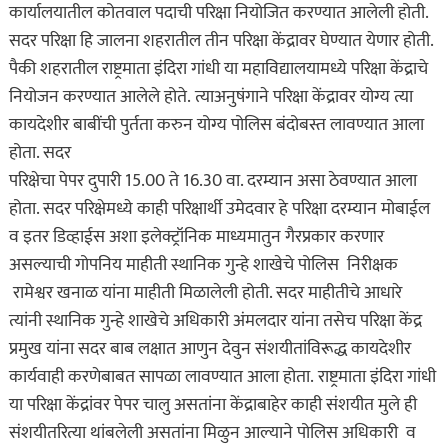
कार्यालयातील कोतवाल पदाची परिक्षा नियोजित करण्यात आलेली होती.
सदर परिक्षा हि जालना शहरातील तीन परिक्षा केंद्रावर घेण्यात येणार होती.
पैकी शहरातील राष्ट्रमाता इंदिरा गांधी या महाविद्यालयामध्ये परिक्षा केंद्राचे
नियोजन करण्यात आलेले होते. त्याअनुषंगाने परिक्षा केंद्रावर योग्य त्या
कायदेशीर बाबींची पुर्तता करुन योग्य पोलिस बंदोबस्त लावण्यात आला
होता. सदर
परिक्षेचा पेपर दुपारी 15.00 ते 16.30 वा. दरम्यान असा ठेवण्यात आला
होता. सदर परिक्षेमध्ये काही परिक्षार्थी उमेदवार हे परिक्षा दरम्यान मोबाईल
व इतर डिव्हाईस अशा इलेक्ट्रॉनिक माध्यमातुन गैरप्रकार करणार
असल्याची गोपनिय माहीती स्थानिक गुन्हे शाखेचे पोलिस निरीक्षक
रामेश्वर खनाळ यांना माहीती मिळालेली होती. सदर माहीतीचे आधारे
त्यांनी स्थानिक गुन्हे शाखेचे अधिकारी अंमलदार यांना तसेच परिक्षा केंद्र
प्रमुख यांना सदर बाब लक्षात आणुन देवुन संशयीतांविरूद्ध कायदेशीर
कार्यवाही करणेबाबत सापळा लावण्यात आला होता. राष्ट्रमाता इंदिरा गांधी
या परिक्षा केंद्रांवर पेपर चालु असतांना केंद्राबाहेर काही संशयीत मुले ही
संशयीतरित्या थांबलेली असतांना मिळुन आल्याने पोलिस अधिकारी व