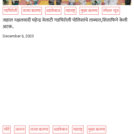
गडचिरोली
ताज्या बातम्या
धडाकेबाज
महाराष्ट्र
मुख्य बातम्या
स्पेशल न्यूज
जहाल नक्षलवादी महेन्द्र वेलाटी गडचिरोली पोलिसांचे ताब्यात,शिताफिने केली
अटक..
December 6, 2023
चोरी
जालना
ताज्या बातम्या
धडाकेबाज
महाराष्ट्र
मुख्य बातम्या