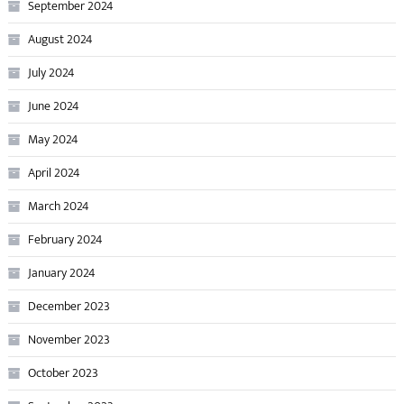
September 2024
August 2024
July 2024
June 2024
May 2024
April 2024
March 2024
February 2024
January 2024
December 2023
November 2023
October 2023