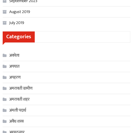
September 2023
August 2019
July 2019
Categories
अकोला
अपघात
अपहरण
अमरावती ग्रामीण
अमरावती शहर
अंमली पदार्थ
अवैध शस्त्र
अहमदनगर