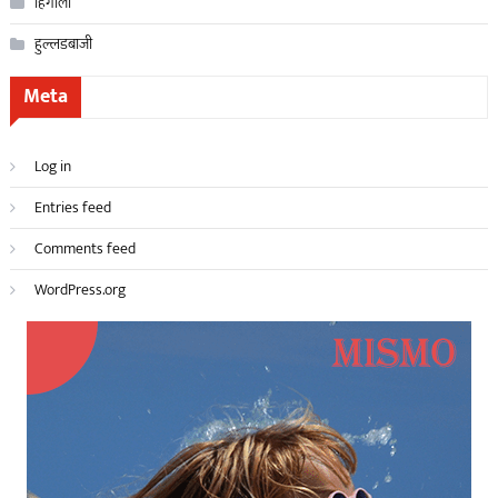
हिंगोली
हुल्लडबाजी
Meta
Log in
Entries feed
Comments feed
WordPress.org