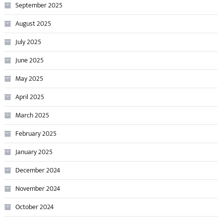
September 2025
August 2025
July 2025
June 2025
May 2025
April 2025
March 2025
February 2025
January 2025
December 2024
November 2024
October 2024