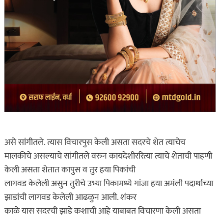
असे सांगीतले. त्यास विचारपुस केली असता सदरचे शेत त्याचेच
मालकीचे असल्याचे सांगीतले वरुन कायदेशीररित्या त्याचे शेताची पाहणी
केली असता शेतात कापुस व तुर हया पिकांची
लागवड केलेली असुन तुरीचे उभ्या पिकामध्ये गांजा हया अमंली पदार्थाच्या
झाडांची लागवड केलेली आढळुन आली. शंकर
काळे यास सदरची झाडे कशाची आहे याबाबत विचारणा केली असता