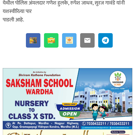
येथील पोलिस अंमलदार गणेश हुलके, रुपेश जाधव, सुरज गावंडे यांनी
यशस्वीरित्या पार
पाडली आहे.