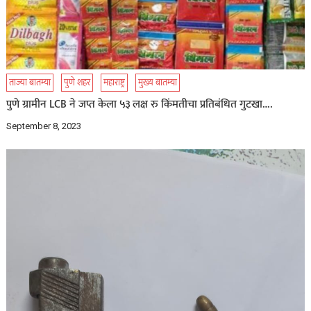
ताज्या बातम्या
पुणे शहर
महाराष्ट्र
मुख्य बातम्या
पुणे ग्रामीन LCB ने जप्त केला ५३ लक्ष रु किंमतीचा प्रतिबंधित गुटखा….
September 8, 2023