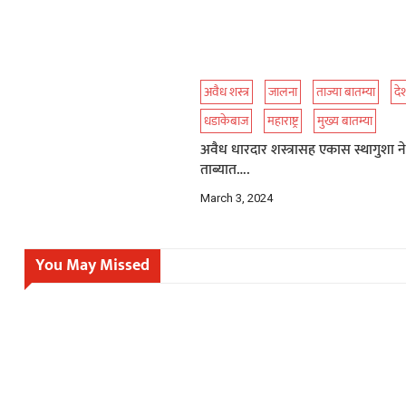
अवैध शस्त्र
जालना
ताज्या बातम्या
दे
धडाकेबाज
महाराष्ट्र
मुख्य बातम्या
अवैध धारदार शस्त्रासह एकास स्थागुशा ने
ताब्यात….
March 3, 2024
You May Missed