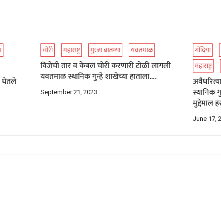
श
चोरी
महाराष्ट्र
मुख्य बातम्या
यवतमाळ
गोंदिया
विजेची तार व केबल चोरी करणारी टोळी लागली
महाराष्ट्र
यवतमाळ स्थानिक गुन्हे शाखेच्या हाताला….
 घेतले
अवैधरित्य
स्थानिक ग
September 21, 2023
मुद्देमाल
June 17, 