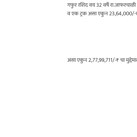
गफुर रशिद वय 32 वर्षे रा.जाफरचाळी 
व एक ट्रक असा एकुन 23,64,000/-
असा एकुन 2,77,99,711/-₹ चा मुद्देम