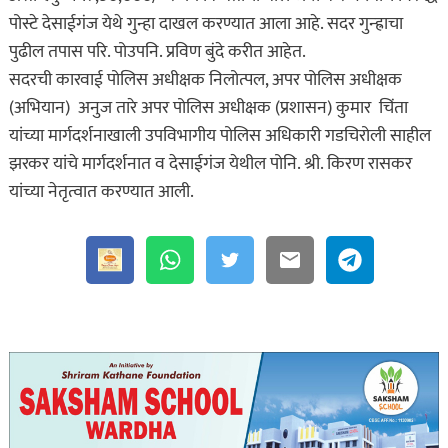
पोस्टे देसाईगंज येथे गुन्हा दाखल करण्यात आला आहे. सदर गुन्ह्राचा
पुढील तपास परि. पोउपनि. प्रविण बुंदे करीत आहेत.
सदरची कारवाई पोलिस अधीक्षक निलोत्पल, अपर पोलिस अधीक्षक
(अभियान) अनुज तारे अपर पोलिस अधीक्षक (प्रशासन) कुमार चिंता
यांच्या मार्गदर्शनाखाली उपविभागीय पोलिस अधिकारी गडचिरोली साहील
झरकर यांचे मार्गदर्शनात व देसाईगंज येथील पोनि. श्री. किरण रासकर
यांच्या नेतृत्वात करण्यात आली.