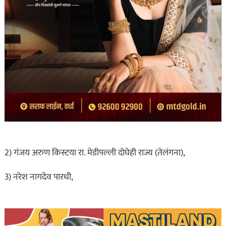
2) गंजय अरुण किस्टया रा. मेडीपल्ली दोघेही राज्य (तेलंगना),
3) नरेश नागदेव पारधी,