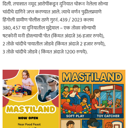
दिली. तपासात नमूद आरोपींकडून दुनियात चोरून नेलेला सोन्या
चांदीचे दागिने जप्त करण्यात आले. त्याचे वर्णन पुढीलप्रमाणे
हिंगोली ग्रामीण पोलीस ठाणे गुरनं. 439 / 2023 कलम
380, 457 या दुनियातील मुद्देमाल – एक तोळा सोन्याची
षटकोनी मनी डोरल्याची पोत (किंमत अंदाजे 36 हजार रुपये),
2 तोळे चांदीचे पायातील जोडवे (किंमत अंदाजे 2 हजार रुपये),
3 तोळे चांदीचे जोडवे ( किंमत अंदाजे 1200 रुपये).