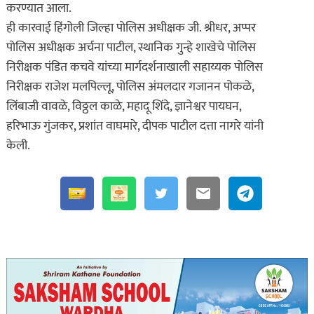
करण्यात आला.
ही कारवाई हिंगोली जिल्हा पोलिस अधीक्षक जी. श्रीधर, अप्पर
पोलिस अधीक्षक अर्चना पाटील, स्थानिक गुन्हे शाखेचे पोलिस
निरीक्षक पंडित कचवे यांच्या मार्गदर्शनाखाली सहाय्यक पोलिस
निरीक्षक राजेश मलपिल्लू, पोलिस अंमलदार गजानन पोकळे,
लिंबाजी वावळे, विठ्ठल काळे, महादू शिंदे, ज्ञानेश्वर पायघन,
हरिभाऊ गुंजकर, प्रशांत वाघमारे, दीपक पाटील दत्ता नागरे यांनी
केली.