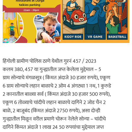
हिंगोली ग्रामीण पोलिस ठाणे येथील गुरनं 457 / 2023
कलम 380, 457 या गुन्ह्यातील जप्त केलेला मुद्देमाल – 5
ग्राम सोन्याचे मंगळसूत्र ( किंमत अंदाजे 30 हजार रुपये), एकूण
6 ग्राम सोन्याचे लहान बाळाचे 2 ओम 4 अंगठ्या 1 नथ, 1 कुरुडे
2 कानातील बाळ्या सर्व ( किंमत अंदाजे 30 हजार 500 रुपये),
एकूण 6 तोळ्याचे चांदीचे लहान बाळाचे दागिने 2 जोड चैन 2
बाळे, 2 बाजूबंद (किंमत अंदाजे 2750 रुपये), असा दोन्ही
गुन्ह्यातील मिळून वरील प्रमाणे चोरून नेलेले सोन्या – चांदीचे
दागिने किंमत अंदाजे 1 लाख 24 50 रुपयांचा मुद्देमाल जप्त