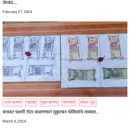
जेरबंद….
February 27, 2024
ताज्या बातम्या
महाराष्ट्र
मुख्य बातम्या
यवतमाळ
स्पेशल न्यूज
बनावट चलनी नोटा बाळगणारा मुकुटबन पोलिसांचे ताब्यात…
March 6, 2024