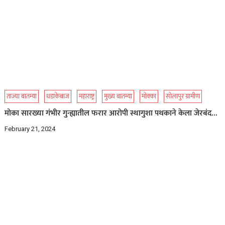
ताज्या बातम्या
धडाकेबाज
महाराष्ट्र
मुख्य बातम्या
मोक्का
सोलापुर ग्रामीण
मोका सारख्या गंभीर गुन्ह्यातील फरार आरोपी स्थागुशा पथकाने केला जेरबंद…
February 21, 2024