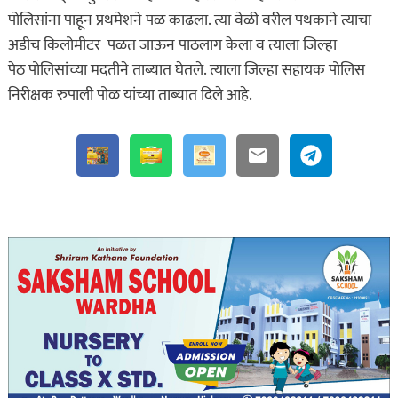
पोलिसांना पाहून प्रथमेशने पळ काढला. त्या वेळी वरील पथकाने त्याचा
अडीच किलोमीटर पळत जाऊन पाठलाग केला व त्याला जिल्हा
पेठ पोलिसांच्या मदतीने ताब्यात घेतले. त्याला जिल्हा सहायक पोलिस
निरीक्षक रुपाली पोळ यांच्या ताब्यात दिले आहे.