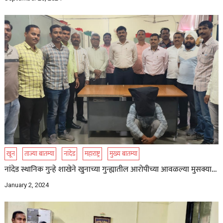
खून
ताज्या बातम्या
नांदेड
महाराष्ट्र
मुख्य बातम्या
नांदेड स्थानिक गुन्हे शाखेने खुनाच्या गुन्ह्यातील आरोपीच्या आवळल्या मुसक्या…
January 2, 2024