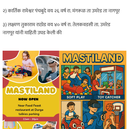
२) कार्तिक रामेश्वर पंचबुदे वय २६ वर्ष रा. मंगरूळ ता उमरेड ता नागपूर
३) लक्ष्मण तुकाराम राठोड वय ४० वर्ष रा. तेलकवडसी ता. उमरेड
नागपूर यांनी माहिती उघड केली की