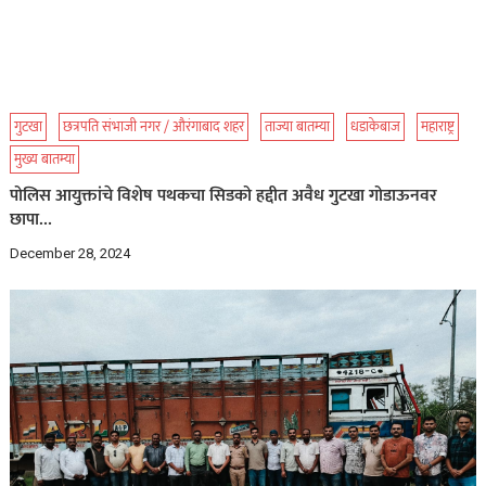
गुटखा
छत्रपति संभाजी नगर / औरंगाबाद शहर
ताज्या बातम्या
धडाकेबाज
महाराष्ट्र
मुख्य बातम्या
पोलिस आयुक्तांचे विशेष पथकचा सिडको हद्दीत अवैध गुटखा गोडाऊनवर
छापा…
December 28, 2024