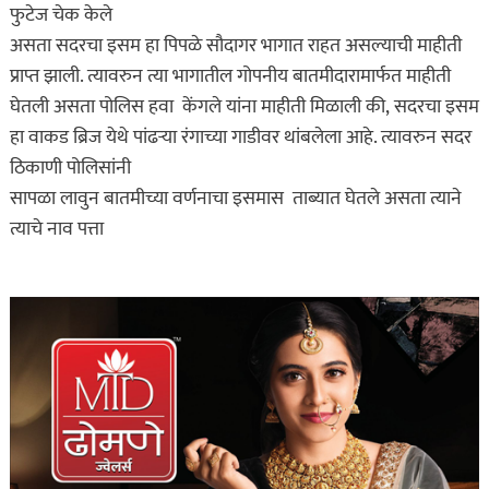
फुटेज चेक केले
असता सदरचा इसम हा पिपळे सौदागर भागात राहत असल्याची माहीती
प्राप्त झाली. त्यावरुन त्या भागातील गोपनीय बातमीदारामार्फत माहीती
घेतली असता पोलिस हवा केंगले यांना माहीती मिळाली की, सदरचा इसम
हा वाकड ब्रिज येथे पांढऱ्या रंगाच्या गाडीवर थांबलेला आहे. त्यावरुन सदर
ठिकाणी पोलिसांनी
सापळा लावुन बातमीच्या वर्णनाचा इसमास ताब्यात घेतले असता त्याने
त्याचे नाव पत्ता