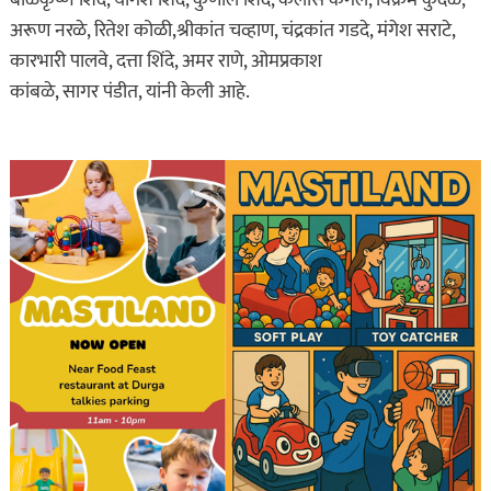
अरूण नरळे, रितेश कोळी,श्रीकांत चव्हाण, चंद्रकांत गडदे, मंगेश सराटे,
कारभारी पालवे, दत्ता शिंदे, अमर राणे, ओमप्रकाश
कांबळे, सागर पंडीत, यांनी केली आहे.